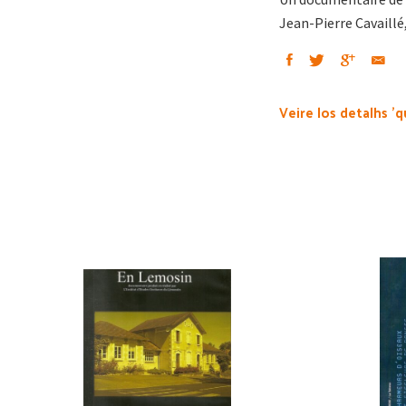
Jean-Pierre Cavaillé
Veire los detalhs 'q