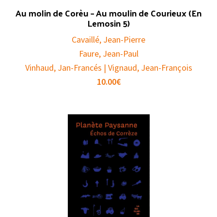
Au molin de Corèu – Au moulin de Courieux (En
Lemosin 5)
Cavaillé, Jean-Pierre
Faure, Jean-Paul
Vinhaud, Jan-Francés | Vignaud, Jean-François
10.00
€