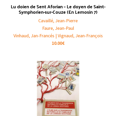
Lu doien de Sent Aforian – Le doyen de Saint-
Symphorien-sur-Couze (En Lemosin 7)
Cavaillé, Jean-Pierre
Faure, Jean-Paul
Vinhaud, Jan-Francés | Vignaud, Jean-François
10.00
€