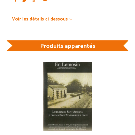
Voir les détails ci-dessous
Produits apparentés