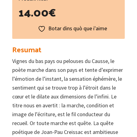
14.00
€
Botar dins quò que i'aime
Resumat
Vignes du bas pays ou pelouses du Causse, le
poète marche dans son pays et tente d’exprimer
l’émotion de l’instant, la sensation éphémère, le
sentiment qui se trouve trop à l’étroit dans le
cœur et le dilate aux dimensions de l’infini. Le
titre nous en avertit : la marche, condition et
image de l’écriture, est le fil conducteur du
recueil. Or toute marche est quête. La quête
poétique de Joan-Pau Creissac est ambitieuse