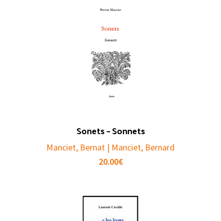
Sonets – Sonnets
Manciet, Bernat | Manciet, Bernard
20.00
€