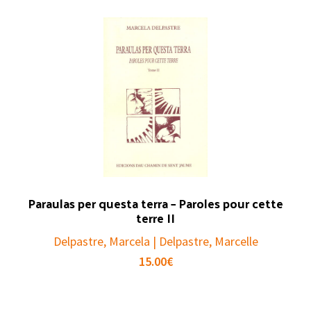
Paraulas per questa terra – Paroles pour cette
terre II
Delpastre, Marcela | Delpastre, Marcelle
15.00
€