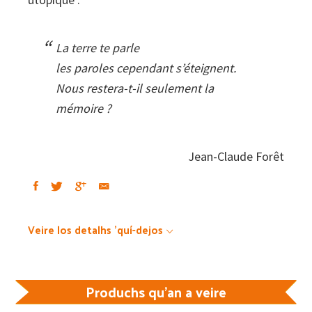
La terre te parle
les paroles cependant s’éteignent.
Nous restera-t-il seulement la
mémoire ?
Jean-Claude Forêt
Veire los detalhs 'quí-dejos
Produchs qu'an a veire