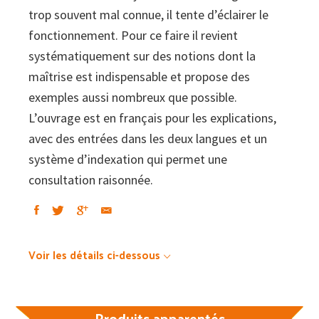
trop souvent mal connue, il tente d’éclairer le
fonctionnement. Pour ce faire il revient
systématiquement sur des notions dont la
maîtrise est indispensable et propose des
exemples aussi nombreux que possible.
L’ouvrage est en français pour les explications,
avec des entrées dans les deux langues et un
système d’indexation qui permet une
consultation raisonnée.
Voir les détails ci-dessous
Produits apparentés