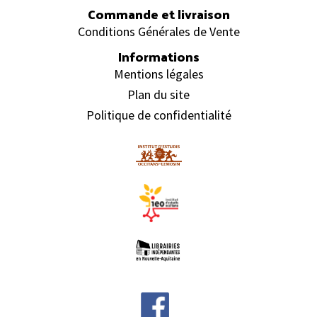
Commande et livraison
Conditions Générales de Vente
Informations
Mentions légales
Plan du site
Politique de confidentialité