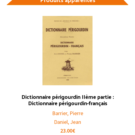
Dictionnaire périgourdin IIème partie :
Dictionnaire périgourdin-français
Barrier, Pierre
Daniel, Jean
23.00
€