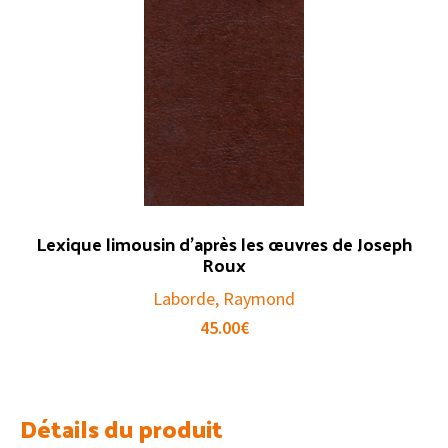
Lexique limousin d’après les œuvres de Joseph
Roux
Laborde, Raymond
45.00
€
Détails du produit