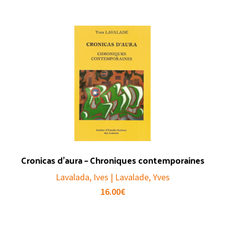
Cronicas d’aura – Chroniques contemporaines
Lavalada, Ives | Lavalade, Yves
16.00
€