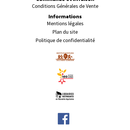
Conditions Générales de Vente
Informations
Mentions légales
Plan du site
Politique de confidentialité