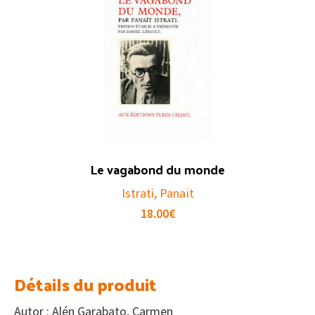
Le vagabond du monde
Istrati, Panaït
18.00
€
Détails du produit
Autor : Alén Garabato, Carmen