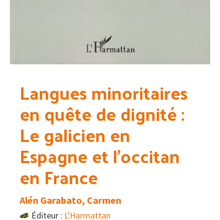
Langues minoritaires
en quête de dignité :
Le galicien en
Espagne et l’occitan
en France
Alén Garabato, Carmen
Éditeur :
L'Harmattan