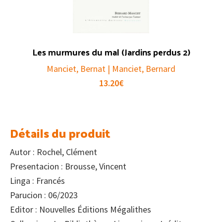
Les murmures du mal (Jardins perdus 2)
Manciet, Bernat | Manciet, Bernard
13.20
€
Détails du produit
Autor : Rochel, Clément
Presentacion : Brousse, Vincent
Linga : Francés
Parucion : 06/2023
Editor : Nouvelles Éditions Mégalithes