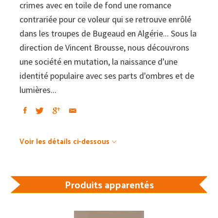
crimes avec en toile de fond une romance
contrariée pour ce voleur qui se retrouve enrôlé
dans les troupes de Bugeaud en Algérie... Sous la
direction de Vincent Brousse, nous découvrons
une société en mutation, la naissance d'une
identité populaire avec ses parts d'ombres et de
lumières...
Voir les détails ci-dessous
Produits apparentés