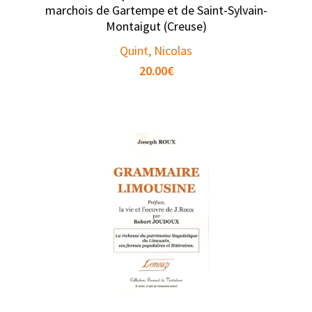
marchois de Gartempe et de Saint-Sylvain-
Montaigut (Creuse)
Quint, Nicolas
20.00
€