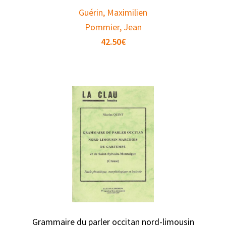
Guérin, Maximilien
Pommier, Jean
42.50
€
Grammaire du parler occitan nord-limousin