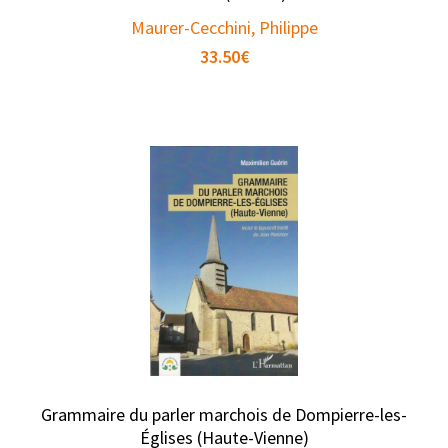
Maurer-Cecchini, Philippe
33.50
€
Grammaire du parler marchois de Dompierre-les-
Églises (Haute-Vienne)