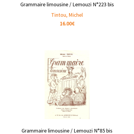
Grammaire limousine / Lemouzi N°223 bis
Tintou, Michel
16.00
€
Grammaire limousine / Lemouzi N°85 bis