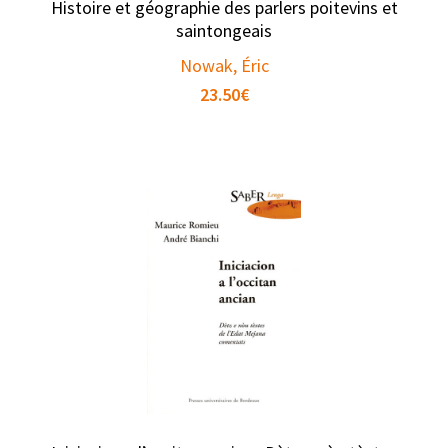
Histoire et géographie des parlers poitevins et
saintongeais
Nowak, Éric
23.50
€