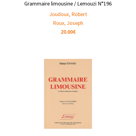
Grammaire limousine / Lemouzi N°196
Joudoux, Robert
Roux, Joseph
20.00
€