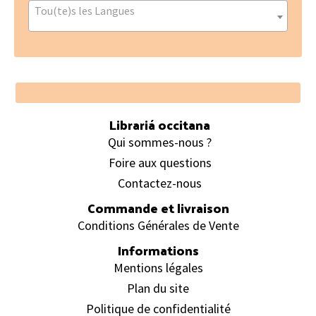
Tou(te)s les Langues
Footer
Librariá occitana
Qui sommes-nous ?
Foire aux questions
Contactez-nous
Commande et livraison
Conditions Générales de Vente
Informations
Mentions légales
Plan du site
Politique de confidentialité