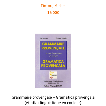
Tintou, Michel
15.00
€
Grammaire provençale – Gramatica provençala
(et atlas linguistique en couleur)