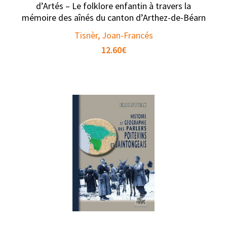
d’Artés – Le folklore enfantin à travers la
mémoire des aînés du canton d’Arthez-de-Béarn
Tisnèr, Joan-Francés
12.60
€